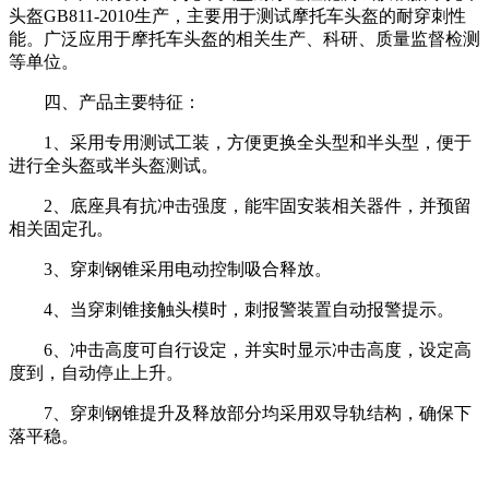
头盔GB811-2010生产，主要用于测试摩托车头盔的耐穿刺性
能。广泛应用于摩托车头盔的相关生产、科研、质量监督检测
等单位。
四、产品主要特征：
1、采用专用测试工装，方便更换全头型和半头型，便于
进行全头盔或半头盔测试。
2、底座具有抗冲击强度，能牢固安装相关器件，并预留
相关固定孔。
3、穿刺钢锥采用电动控制吸合释放。
4、当穿刺锥接触头模时，刺报警装置自动报警提示。
6、冲击高度可自行设定，并实时显示冲击高度，设定高
度到，自动停止上升。
7、穿刺钢锥提升及释放部分均采用双导轨结构，确保下
落平稳。