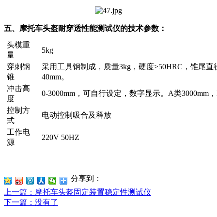
五、摩托车头盔耐穿透性能测试仪的技术参数：
头模重
5kg
量
穿刺钢
采用工具钢制成，质量3kg，硬度≥50HRC，锥尾直
锥
40mm。
冲击高
0-3000mm，可自行设定，数字显示。A类3000mm，B
度
控制方
电动控制吸合及释放
式
工作电
220V 50HZ
源
分享到：
上一篇
：摩托车头盔固定装置稳定性测试仪
下一篇
：没有了