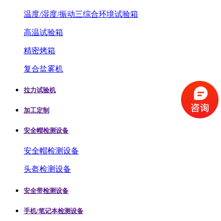
温度/湿度/振动三综合环境试验箱
高温试验箱
精密烤箱
复合盐雾机
拉力试验机
加工定制
安全帽检测设备
安全帽检测设备
头盔检测设备
安全带检测设备
手机/笔记本检测设备