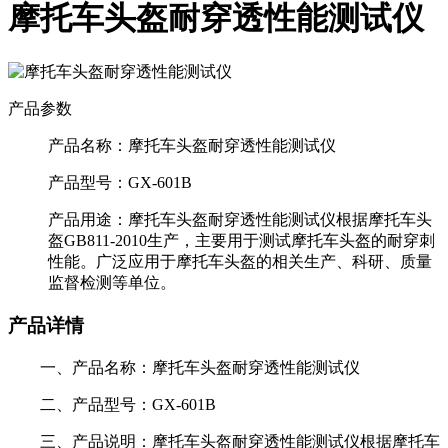
摩托车头盔耐穿透性能测试仪
产品参数
产品名称：
摩托车头盔耐穿透性能测试仪
产品型号：
GX-601B
产品用途：
摩托车头盔耐穿透性能测试仪根据摩托车头
盔GB811-2010生产，主要用于测试摩托车头盔的耐穿刺
性能。广泛应用于摩托车头盔的相关生产、科研、质量
监督检测等单位。
产品详情
一、产品名称：摩托车头盔耐穿透性能测试仪
二、产品型号：GX-601B
三、产品说明：摩托车头盔耐穿透性能测试仪根据摩托车