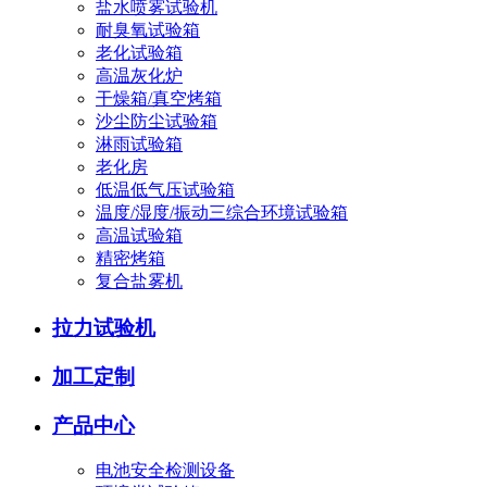
盐水喷雾试验机
耐臭氧试验箱
老化试验箱
高温灰化炉
干燥箱/真空烤箱
沙尘防尘试验箱
淋雨试验箱
老化房
低温低气压试验箱
温度/湿度/振动三综合环境试验箱
高温试验箱
精密烤箱
复合盐雾机
拉力试验机
加工定制
产品中心
电池安全检测设备