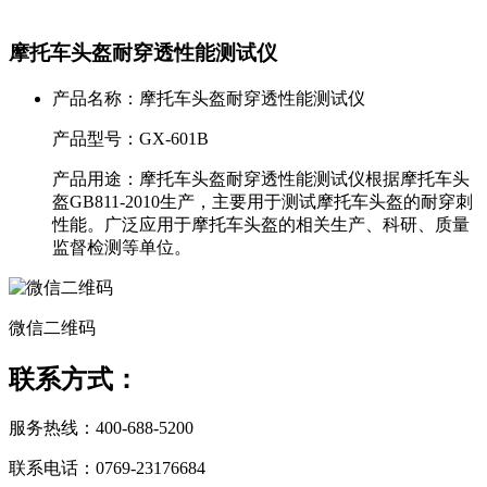
摩托车头盔耐穿透性能测试仪
产品名称：
摩托车头盔耐穿透性能测试仪
产品型号：
GX-601B
产品用途：
摩托车头盔耐穿透性能测试仪根据摩托车头
盔GB811-2010生产，主要用于测试摩托车头盔的耐穿刺
性能。广泛应用于摩托车头盔的相关生产、科研、质量
监督检测等单位。
微信二维码
联系方式：
服务热线：400-688-5200
联系电话：0769-23176684