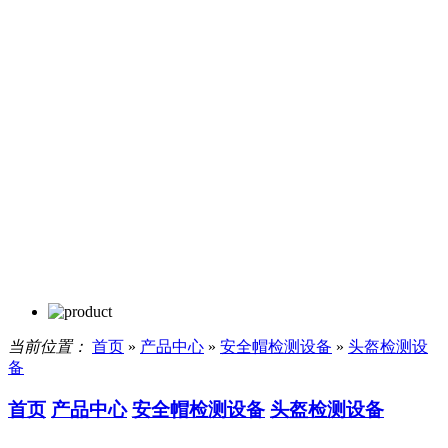
当前位置：
首页
»
产品中心
»
安全帽检测设备
»
头盔检测设
备
首页
产品中心
安全帽检测设备
头盔检测设备