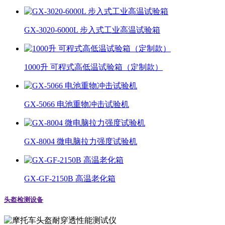
GX-3020-6000L 步入式工业高温试验箱
1000升 可程式高低温试验箱（定制款）
GX-5066 电池重物冲击试验机
GX-8004 微电脑拉力强度试验机
GX-GF-2150B 高温老化箱
头盔检测设备