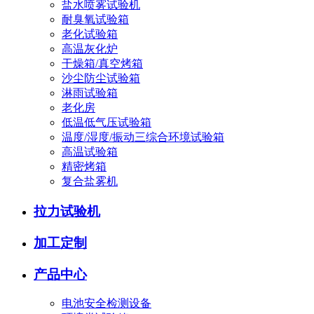
盐水喷雾试验机
耐臭氧试验箱
老化试验箱
高温灰化炉
干燥箱/真空烤箱
沙尘防尘试验箱
淋雨试验箱
老化房
低温低气压试验箱
温度/湿度/振动三综合环境试验箱
高温试验箱
精密烤箱
复合盐雾机
拉力试验机
加工定制
产品中心
电池安全检测设备