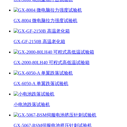
GX-8004 微电脑拉力强度试验机
GX-GF-2150B 高温老化箱
GX-2000-80LH40 可程式高低温试验箱
GX-6050-A 单翼跌落试验机
小电池跌落试验机
GX-5067-BSM伺服电池挤压针刺试验机