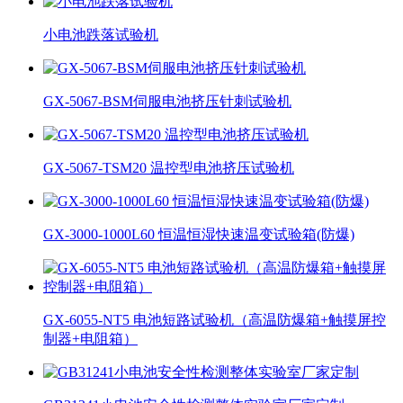
小电池跌落试验机
GX-5067-BSM伺服电池挤压针刺试验机
GX-5067-TSM20 温控型电池挤压试验机
GX-3000-1000L60 恒温恒湿快速温变试验箱(防爆)
GX-6055-NT5 电池短路试验机（高温防爆箱+触摸屏控
制器+电阻箱）