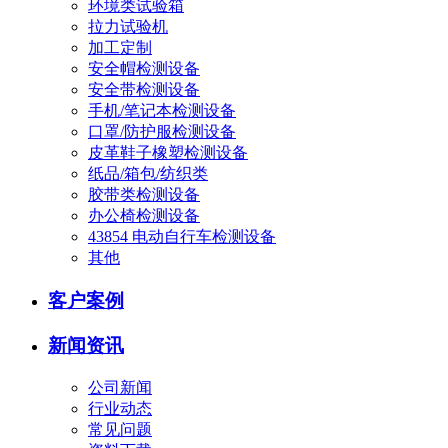
环境类试验箱
拉力试验机
加工定制
安全帽检测设备
安全带检测设备
手机/笔记本检测设备
口罩/防护服检测设备
皮革鞋子橡塑检测设备
纸品/箱包/纺织类
胶带类检测设备
办公椅检测设备
43854 电动自行车检测设备
其他
客户案例
新闻资讯
公司新闻
行业动态
常见问题