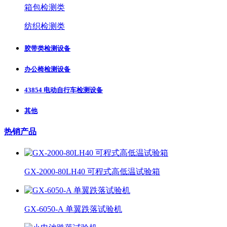
箱包检测类
纺织检测类
胶带类检测设备
办公椅检测设备
43854 电动自行车检测设备
其他
热销产品
GX-2000-80LH40 可程式高低温试验箱
GX-6050-A 单翼跌落试验机