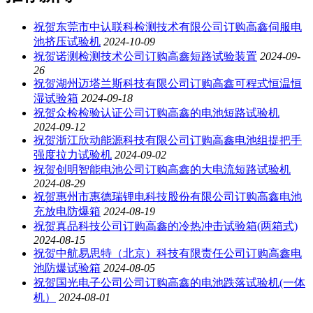
祝贺东莞市中认联科检测技术有限公司订购高鑫伺服电
池挤压试验机
2024-10-09
祝贺诺测检测技术公司订购高鑫短路试验装置
2024-09-
26
祝贺湖州迈塔兰斯科技有限公司订购高鑫可程式恒温恒
湿试验箱
2024-09-18
祝贺众检检验认证公司订购高鑫的电池短路试验机
2024-09-12
祝贺浙江欣动能源科技有限公司订购高鑫电池组提把手
强度拉力试验机
2024-09-02
祝贺创明智能电池公司订购高鑫的大电流短路试验机
2024-08-29
祝贺惠州市惠德瑞锂电科技股份有限公司订购高鑫电池
充放电防爆箱
2024-08-19
祝贺真品科技公司订购高鑫的冷热冲击试验箱(两箱式)
2024-08-15
祝贺中航易思特（北京）科技有限责任公司订购高鑫电
池防爆试验箱
2024-08-05
祝贺国光电子公司公司订购高鑫的电池跌落试验机(一体
机）
2024-08-01