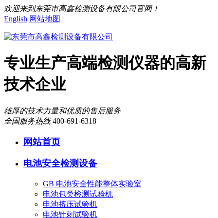
欢迎来到东莞市高鑫检测设备有限公司官网！
English
网站地图
专业生产高端检测仪器的高新
技术企业
雄厚的技术力量和优质的售后服务
全国服务热线
400-691-6318
网站首页
电池安全检测设备
GB 电池安全性能整体实验室
电池包类检测试验机
电池挤压试验机
电池针刺试验机