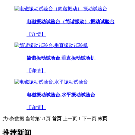
电磁振动试验台（简谐振动）,振动试验台
【详情】
简谐振动试验台,垂直振动试验机
【详情】
电磁振动试验台,水平振动试验台
【详情】
共6条数据
当前第1/1页
首页
上一页
1
下一页
末页
推荐新闻